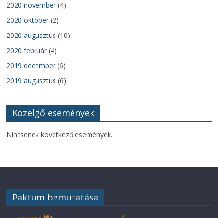
2020 november
(4)
2020 október
(2)
2020 augusztus
(10)
2020 február
(4)
2019 december
(6)
2019 augusztus
(6)
Közelgő események
Nincsenek következő események.
Paktum bemutatása