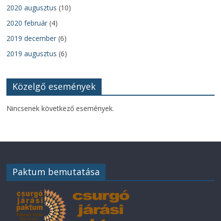
2020 augusztus
(10)
2020 február
(4)
2019 december
(6)
2019 augusztus
(6)
Közelgő események
Nincsenek következő események.
Paktum bemutatása