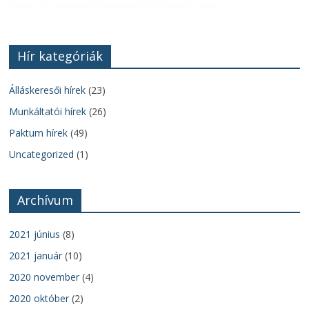
Hír kategóriák
Álláskeresői hírek
(23)
Munkáltatói hírek
(26)
Paktum hírek
(49)
Uncategorized
(1)
Archívum
2021 június
(8)
2021 január
(10)
2020 november
(4)
2020 október
(2)